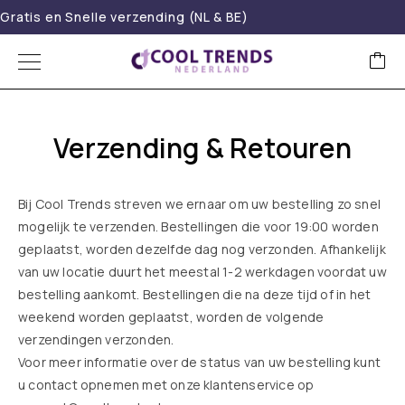
Gratis en Snelle verzending (NL & BE)
Verzending & Retouren
Bij Cool Trends streven we ernaar om uw bestelling zo snel
mogelijk te verzenden. Bestellingen die voor 19:00 worden
geplaatst, worden dezelfde dag nog verzonden. Afhankelijk
van uw locatie duurt het meestal 1-2 werkdagen voordat uw
bestelling aankomt. Bestellingen die na deze tijd of in het
weekend worden geplaatst, worden de volgende
verzendingen verzonden.
Voor meer informatie over de status van uw bestelling kunt
u contact opnemen met onze klantenservice op