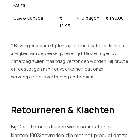
Malta
USA & Canada
€
4-9 dagen
€ 140.00
18.95
* Bovengenoemde tijden zijn een indicatie en kunnen
afwijken van de werkelijk levertijd. Bestellingen op
Zaterdag zullen maandag verzonden worden. Bij drukte
of feestdagen kan het voorkomen dat onze
vervoerpartners vertraging ondergaan.
Retourneren & Klachten
Bij Cool Trends streven we ernaar dat onze
klanten 100% tevreden zijn met het product dat ze