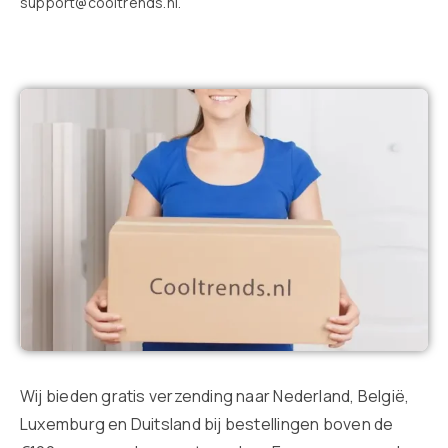
support@cooltrends.nl.
Wij bieden gratis verzending naar Nederland, België,
Luxemburg en Duitsland bij bestellingen boven de