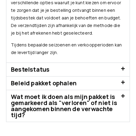
verschillende opties waaruit je kunt kiezen om ervoor
te zorgen dat je je bestelling ontvangt binnen een
tijdsbestek dat voldoet aan je behoeften en budget.
De verzendtijden zijn afhankelijk van de methode die
je bij het afrekenen hebt geselecteerd.
Tijdens bepaalde seizoenen en verkoopperioden kan
de levertijd langer zijn.
Bestelstatus
Beleid pakket ophalen
Wat moet ik doen als mijn pakket is
gemarkeerd als "verloren" of niet is
aangekomen binnen de verwachte
tijd?