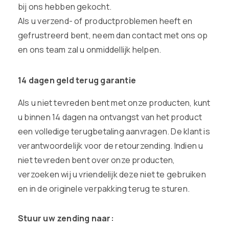
bij ons hebben gekocht.
Als u verzend- of productproblemen heeft en
gefrustreerd bent, neem dan contact met ons op
en ons team zal u onmiddellijk helpen.
14 dagen geld terug garantie
Als u niet tevreden bent met onze producten, kunt
u binnen 14 dagen na ontvangst van het product
een volledige terugbetaling aanvragen. De klant is
verantwoordelijk voor de retourzending. Indien u
niet tevreden bent over onze producten,
verzoeken wij u vriendelijk deze niet te gebruiken
en in de originele verpakking terug te sturen.
Stuur uw zending naar: