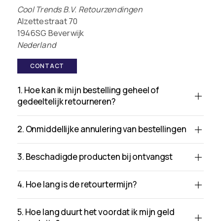
Cool Trends B.V. Retourzendingen
Alzettestraat 70
1946SG Beverwijk
Nederland
CONTACT
1. Hoe kan ik mijn bestelling geheel of
gedeeltelijk retourneren?
2. Onmiddellijke annulering van bestellingen
3. Beschadigde producten bij ontvangst
4. Hoe lang is de retourtermijn?
5. Hoe lang duurt het voordat ik mijn geld