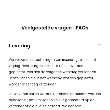
Veelgestelde vragen - FAQs
Levering
We verzenden bestellingen van maandag tot en met
vrijdag. Bestellingen die na 16:00 uur worden
geplaatst, worden de volgende werkdag verzonden.
Bestellingen die in het weekend worden geplaatst,
worden maandag verzonden.
Je verzendkosten worden berekend en kunnen worden
bekeken bij het afrekenen en zijn gebaseerd op de
verzendoptie die je selecteert. We hebben