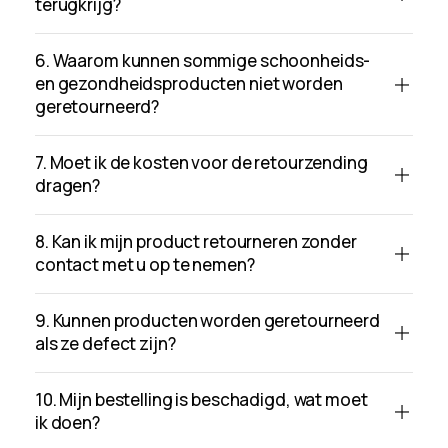
terugkrijg?
6. Waarom kunnen sommige schoonheids-
en gezondheidsproducten niet worden
geretourneerd?
7. Moet ik de kosten voor de retourzending
dragen?
8. Kan ik mijn product retourneren zonder
contact met u op te nemen?
9. Kunnen producten worden geretourneerd
als ze defect zijn?
10. Mijn bestelling is beschadigd, wat moet
ik doen?