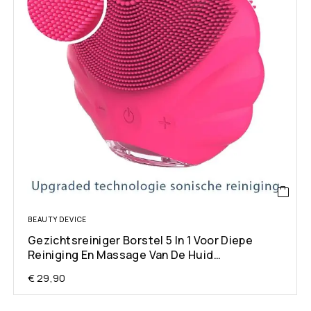
BEAUTY DEVICE
Gezichtsreiniger Borstel 5 In 1 Voor Diepe
Reiniging En Massage Van De Huid…
€
29,90