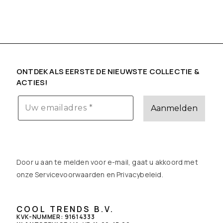
ONTDEK ALS EERSTE DE NIEUWSTE COLLECTIE &
ACTIES!
Door u aan te melden voor e-mail, gaat u akkoord met
onze Servicevoorwaarden en
Privacybeleid
.
COOL TRENDS B.V.
KVK-NUMMER: 91614333