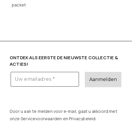
packet
ONTDEK ALS EERSTE DE NIEUWSTE COLLECTIE &
ACTIES!
Door u aan te melden voor e-mail, gaat u akkoord met
onze Servicevoorwaarden en
Privacybeleid
.